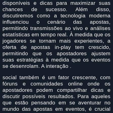
disponíveis e dicas para maximizar suas
chances de sucesso. Além disso,
discutiremos como a tecnologia moderna
influenciou o cenário das apostas,
permitindo transmissões ao vivo e análises
estatísticas em tempo real. À medida que os
jogadores se tornam mais experientes, a
oferta de apostas in-play tem crescido,
permitindo que os apostadores ajustem
suas estratégias à medida que os eventos
se desenrolam. A interação .
social também é um fator crescente, com
fóruns e comunidades online onde os
apostadores podem compartilhar dicas e
discutir possíveis resultados. Para aqueles
que estão pensando em se aventurar no
mundo das apostas em eventos, é crucial